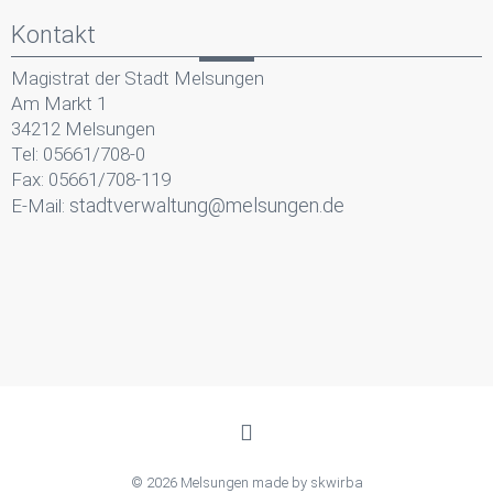
Kontakt
Magistrat der Stadt Melsungen
Am Markt 1
34212 Melsungen
Tel: 05661/708-0
Fax: 05661/708-119
stadtverwaltung@melsungen.de
E-Mail:
© 2026 Melsungen made by
skwirba